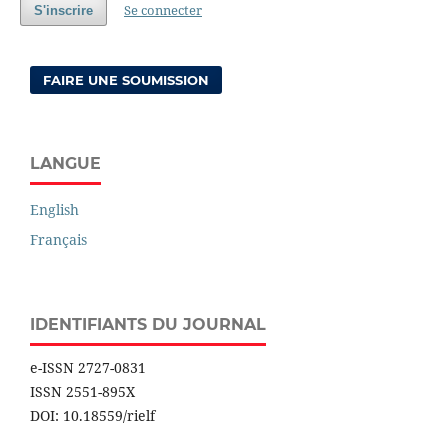
Se connecter
S'inscrire
FAIRE UNE SOUMISSION
LANGUE
English
Français
IDENTIFIANTS DU JOURNAL
e-ISSN 2727-0831
ISSN 2551-895X
DOI: 10.18559/rielf