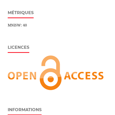
MÉTRIQUES
MNiSW: 40
LICENCES
INFORMATIONS