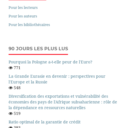
Pour les lecteurs
Pour les auteurs
Pour les bibliothécaires
90 JOURS LES PLUS LUS
Pourquoi la Pologne a-t-elle peur de l'Euro?
771
La Grande Eurasie en devenir : perspectives pour
l'Europe et la Russie
548
Diversification des exportations et vulnérabilité des
économies des pays de l'Afrique subsaharienne : rôle de
la dépendance en ressources naturelles
519
Ratio optimal de la garantie de crédit
393