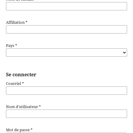
Affiliation
*
Pays
*
Se connecter
Courriel
*
Nom d'utilisateur
*
Mot de passe
*