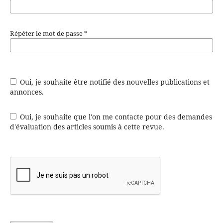
Répéter le mot de passe
*
Oui, je souhaite être notifié des nouvelles publications et
annonces.
Oui, je souhaite que l'on me contacte pour des demandes
d'évaluation des articles soumis à cette revue.